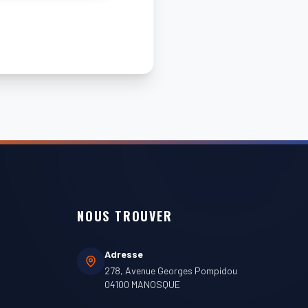
NOUS TROUVER
Adresse
278, Avenue Georges Pompidou
04100 MANOSQUE