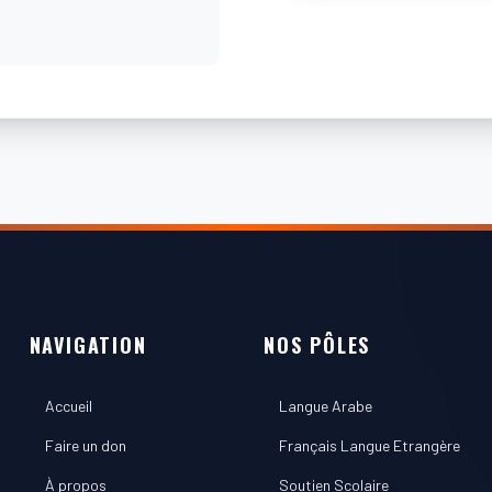
NAVIGATION
NOS PÔLES
Accueil
Langue Arabe
Faire un don
Français Langue Etrangère
À propos
Soutien Scolaire